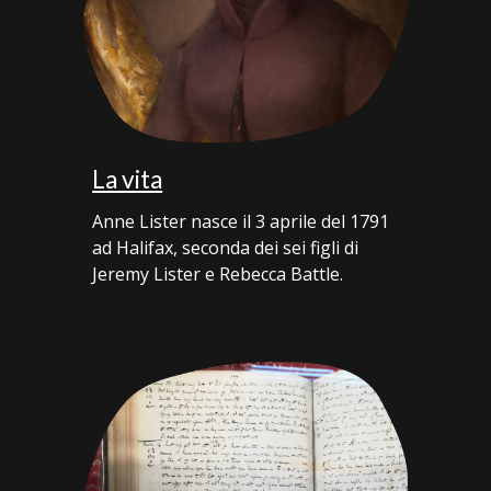
La vita
Anne Lister nasce il 3 aprile del 1791
ad Halifax, seconda dei sei figli di
Jeremy Lister e Rebecca Battle.