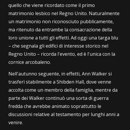
quello che viene ricordato come il primo
matrimonio lesbico nel Regno Unito. Naturalmente
un matrimonio non riconosciuto pubblicamente,
ma ritenuto da entrambe la consacrazione della
loro unione a tutti gli effetti. Ad oggi una targa blu
–
che segnala gli edifici di interesse storico nel
Regno Unito –
ricorda l'evento, ed è l'unica con la
cornice arcobaleno.
Nell'autunno seguente, in effetti, Ann Walker si
trasferì stabilmente a Shibden Hall, dove venne
accolta come un membro della famiglia, mentre da
parte dei Walker continuò una sorta di guerra
fredda che avrebbe animato soprattutto le
discussioni relative al testamento per lunghi anni a
venire.