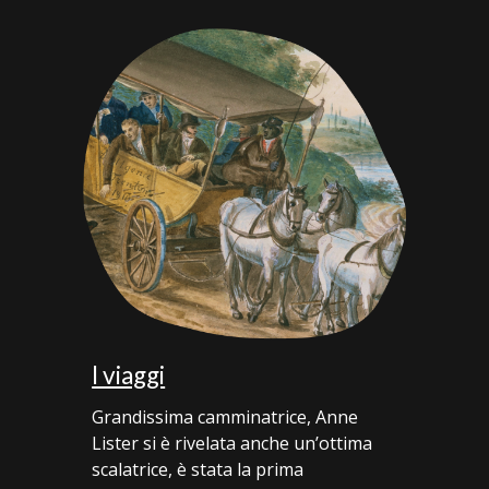
I viaggi
Grandissima camminatrice, Anne
Lister si è rivelata anche un’ottima
scalatrice, è stata la prima