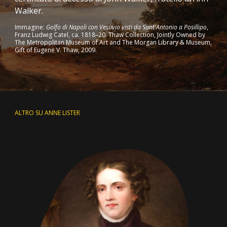
Walker.
Immagine:
Golfo di Napoli con Vesuvio visti da Sant'Antonio a Posillipo
,
Franz Ludwig Catel, ca. 1818–20. Thaw Collection, Jointly Owned by
The Metropolitan Museum of Art and The Morgan Library & Museum,
Gift of Eugene V. Thaw, 2009.
ALTRO SU ANNE LISTER