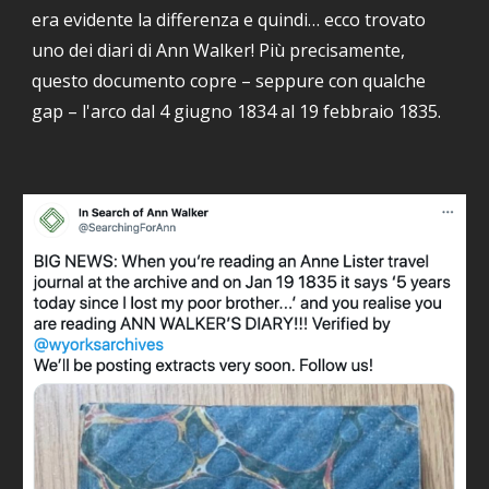
era evidente la differenza e quindi… ecco trovato
uno dei diari di Ann Walker
!
Più precisamente,
questo documento copre
–
seppure con qualche
gap
–
l'arco dal 4 giugno 1834 al 19 febbraio 1835.