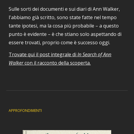
Sulle sorti dei documenti e sui diari di Ann Walker,
l'abbiamo già scritto, sono state fatte nel tempo
tante ipotesi, ma la cosa più probabile – a questo
punto è evidente
–
è che stiano solo aspettando di
essere trovati, proprio come è successo oggi.
Trovate qui il post integrale di
In Search of Ann
Walker
con il racconto della scoperta.
APPROFONDIMENTI