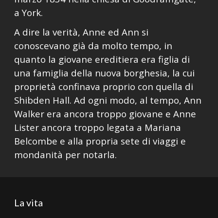
a York.
A dire la verità, Anne ed Ann si
conoscevano già da molto tempo, in
quanto la giovane ereditiera era figlia di
una famiglia della nuova borghesia, la cui
proprietà confinava proprio con quella di
Shibden Hall
.
Ad ogni modo, al tempo, Ann
Walker era ancora troppo giovane e Anne
Lister ancora troppo legata a Mariana
Belcom
be
e alla propria sete di viaggi e
mondanità per notarla.
La vita