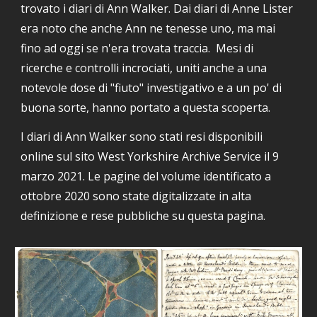
trovato i diari di Ann Walker. Dai diari di Anne Lister
era noto che anche Ann ne tenesse uno, ma mai
fino ad oggi se n'era trovata traccia. Mesi di
ricerche e controlli incrociati, uniti anche a una
notevole dose di "fiuto" investigativo e a un po' di
buona sorte, hanno portato a questa scoperta.
I diari di Ann Walker sono stati resi disponibili
online sul sito West Yorkshire Archive Service il 9
marzo 2021. Le pagine del volume identificato a
ottobre 2020 sono state digitalizzate in alta
definizione e rese pubbliche su questa pagina.