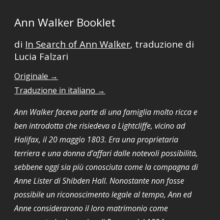
Ann Walker Booklet
di
In Search of Ann Walker
, traduzione di
Lucia Falzari
Originale →
Traduzione in italiano →
Ann Walker faceva parte di una famiglia molto ricca e
ben introdotta che risiedeva a Lightcliffe, vicino ad
Halifax, il 20 maggio 1803. Era una proprietaria
terriera e una donna d’affari dalle notevoli possibilità,
sebbene oggi sia più conosciuta come la compagna di
Anne Lister di Shibden Hall. Nonostante non fosse
possibile un riconoscimento legale al tempo, Ann ed
Anne considerarono il loro matrimonio come