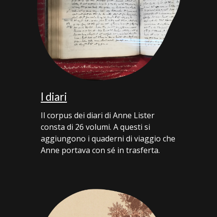
I diari
Il corpus dei diari di Anne Lister
consta di 26 volumi. A questi si
aggiungono i quaderni di viaggio che
Anne portava con sé in trasferta
.