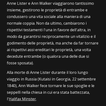
Anne Lister e Ann Walker viaggiarono tantissimo
insieme, gestirono le proprietà di entrambe e
condussero una vita sociale alla maniera di una
normale coppia. Non da ultimo, cambiarono i
rispettivi testamenti l'una in favore dell'altra, in
modo da garantirsi reciprocamente un vitalizio e il
godimento delle proprietà, ma anche da far tornare
ai rispettivi assi ereditari le proprietà, una volta
decedute entrambe (o qualora una delle due si
fosse sposata).
Alla morte di Anne Lister durante il loro lungo
viaggio in Russia (Kutaisi
in
Georgia, 22 settembre
1840), Ann Walker fece tornare le sue spoglie e le
seppellì nella chiesa in cui era stata battezzata,
l'
Halifax Minster
.