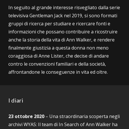
In seguito al grande interesse risvegliato dalla serie
televisiva Gentleman Jack nel 2019, si sono formati
gruppi di ricerca per studiare e ricercare fonti e
informazioni che possano contribuire a ricostruire
anche la storia della vita di Ann Walker, e rendere
finalmente giustizia a questa donna non meno
coraggiosa di Anne Lister, che decise di andare
contro le convenzioni familiari e della società,
affrontandone le conseguenze in vita ed oltre
.
I diari
23 ottobre 2020
–
Una straordinaria scoperta negli
archivi WYAS: Il team di In Search of Ann Walker ha