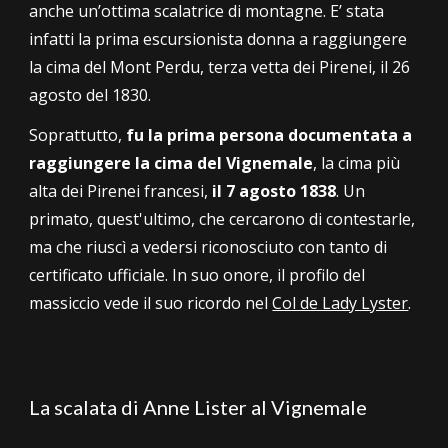
anche un’ottima scalatrice di montagne. E’ stata
infatti la prima escursionista donna a raggiungere
la cima del
Mont Perdu
, terza vetta dei Pirenei,
il 26
agosto del
1830.
Soprattutto,
fu la prima persona documentata a
raggiungere la cima del Vignemale
, la cima più
alta dei Pirenei francesi,
il 7 agosto 1838
. Un
primato, quest'ultimo, che cercarono di contestarle,
ma che riuscì a vedersi riconosciuto con tanto di
certificato ufficiale.
In suo onore, il profilo del
massiccio vede il suo ricordo nel
Col de Lady Lyster
.
La scalata di Anne Lister al Vignemale