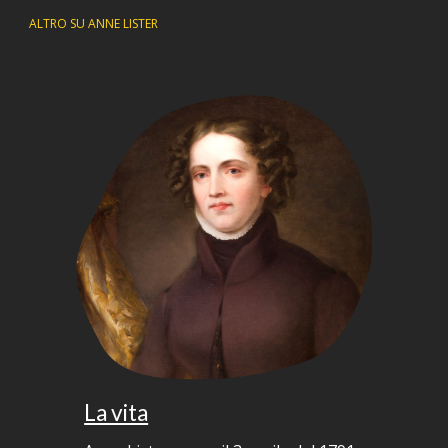
ALTRO SU ANNE LISTER
La vita