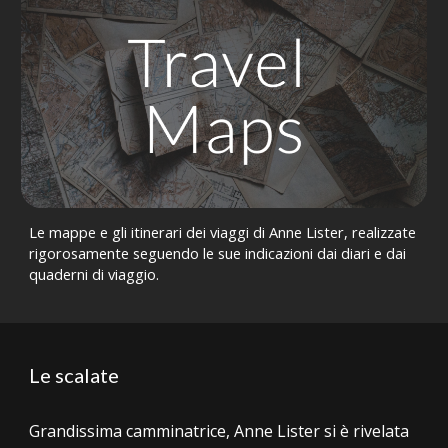
Le mappe e gli itinerari dei viaggi di Anne Lister, realizzate
rigorosamente seguendo le sue indicazioni dai diari e dai
quaderni di viaggio.
Le scalate
Grandissima camminatrice, Anne Lister si è rivelata