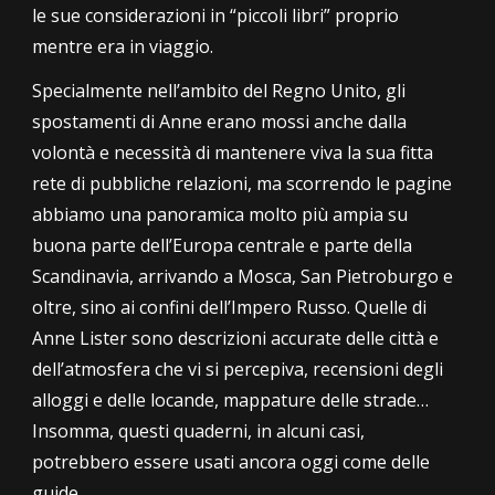
le sue considerazioni in “piccoli libri” proprio
mentre era in viaggio.
Specialmente nell’ambito del Regno Unito, gli
spostamenti di Anne erano mossi anche dalla
volontà e necessità di mantenere viva la sua fitta
rete di pubbliche relazioni, ma scorrendo le pagine
abbiamo una panoramica molto più ampia su
buona parte dell’Europa centrale e parte della
Scandinavia, arrivando a Mosca, San Pietroburgo e
oltre, sino ai confini dell’Impero Russo. Quelle di
Anne Lister sono descrizioni accurate delle città e
dell’atmosfera che vi si percepiva, recensioni degli
alloggi e delle locande, mappature delle strade…
Insomma, questi quaderni, in alcuni casi,
potrebbero essere usati ancora oggi come delle
guide.