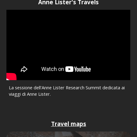
Anne Lister's Travels
La sessione dell'Anne Lister Research Summit dedicata ai
viaggi di Anne Lister.
Travel maps