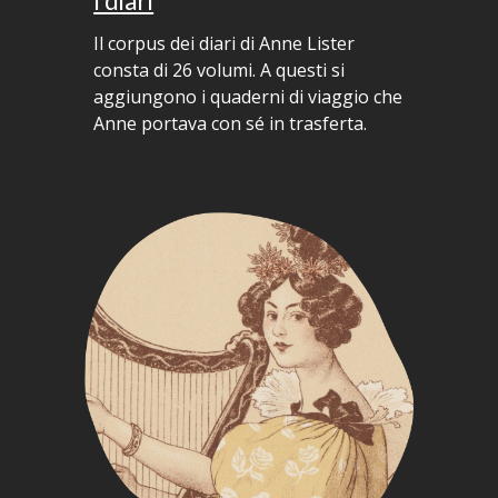
I diari
Il corpus dei diari di Anne Lister
consta di 26 volumi. A questi si
aggiungono i quaderni di viaggio che
Anne portava con sé in trasferta
.