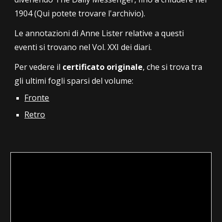
1904 (Qui potete trovare l'archivio).
Le annotazioni di Anne Lister relative a questi
eventi si trovano nel Vol. XXI dei diari.
Per vedere il
certificato originale
, che si trova tra
gli ultimi fogli sparsi del volume:
Fronte
Retro