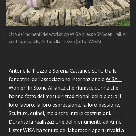
Uno dei momenti del workshop WISA presso Shibden Hall. Al 
centro, di spalle, Antonella Tiozzo (foto: WISA)
Antonella Tiozzo e Serena Cattaneo sono tra le 
fondatrici dell'associazione internazionale 
WISA - 
Women In Stone Alliance
 che riunisce donne che 
hanno fatto dei mestieri tradizionali della pietra il 
loro lavoro, la loro espressione, la loro passione. 
Sculture, quindi, ma anche intere costruzioni. 
Durante la realizzazione del monumento ad Anne 
Lister WISA ha tenuto dei laboratori aperti rivolti a 