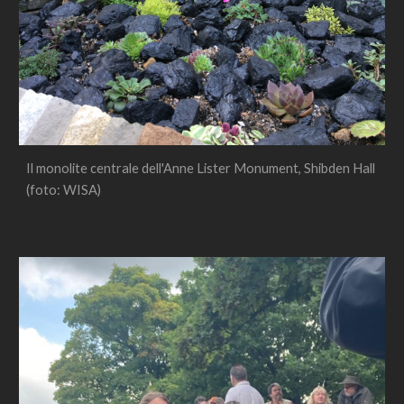
Il monolite centrale dell'Anne Lister Monument, Shibden Hall 
(
foto: WISA)