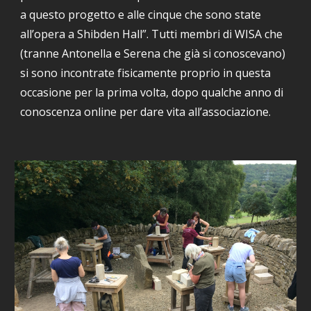
a questo progetto e alle cinque che sono state 
all’opera a Shibden Hall”. Tutti membri di WISA che 
(tranne Antonella e Serena che già si conoscevano) 
si sono incontrate fisicamente proprio in questa 
occasione per la prima volta, dopo qualche anno di 
conoscenza online per dare vita all’associazione.