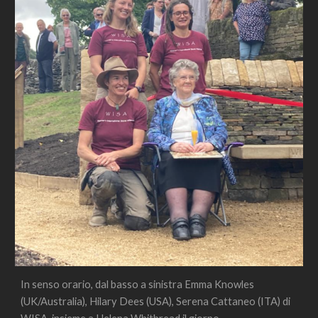
In senso orario, dal basso a sinistra Emma Knowles 
(UK/Australia), Hilary Dees (USA), Serena Cattaneo (ITA) di 