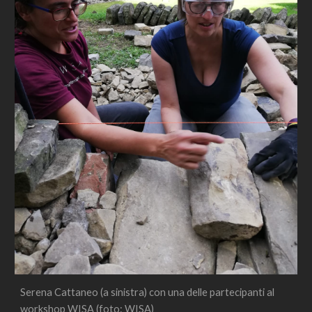
Serena Cattaneo (a sinistra) con una delle partecipanti al 
workshop WISA (foto: WISA)