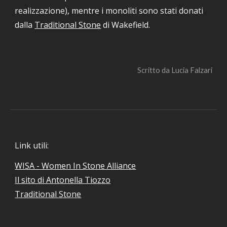
realizzazione), mentre i monoliti sono stati donati 
dalla 
Traditional Stone
 di Wakefield.
Scritto da Lucia Falzari
Link utili:
WISA - Women In Stone Alliance
Il sito di Antonella Tiozzo
Traditional Stone