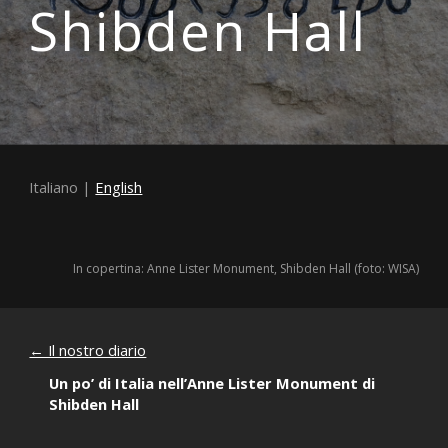
Shibden Hall
Italiano | 
English
In copertina:
 Anne Lister Monument, Shibden Hall (foto: WISA)
← Il nostro diario
Un po’ di Italia nell’Anne Lister Monument di 
Shibden Hall