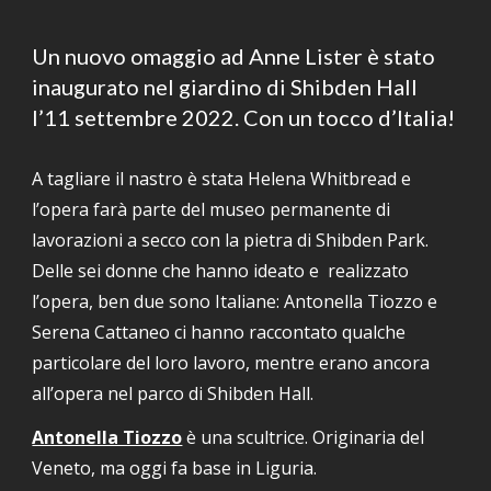
Un nuovo omaggio ad Anne Lister è stato 
inaugurato nel giardino di Shibden Hall 
l’11 settembre 2022. Con un tocco d’Italia!
A tagliare il nastro è stata Helena Whitbread e 
l’opera farà parte del museo permanente di 
lavorazioni a secco con la pietra di Shibden Park. 
Delle sei donne che hanno ideato e  realizzato 
l’opera, ben due sono Italiane: Antonella Tiozzo e 
Serena Cattaneo ci hanno raccontato qualche 
particolare del loro lavoro, mentre erano ancora 
all’opera nel parco di Shibden Hall.
Antonella Tiozzo
 è una scultrice. Originaria del 
Veneto, ma oggi fa base in Liguria.